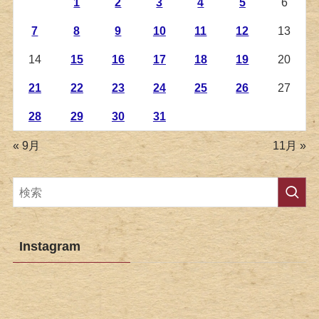
1
2
3
4
5
6
7
8
9
10
11
12
13
14
15
16
17
18
19
20
21
22
23
24
25
26
27
28
29
30
31
« 9月
11月 »
Instagram