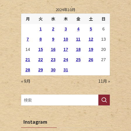
０
2024年10月
月
火
水
木
金
土
日
1
2
3
4
5
6
7
8
9
10
11
12
13
14
15
16
17
18
19
20
21
22
23
24
25
26
27
28
29
30
31
« 9月
11月 »
Instagram