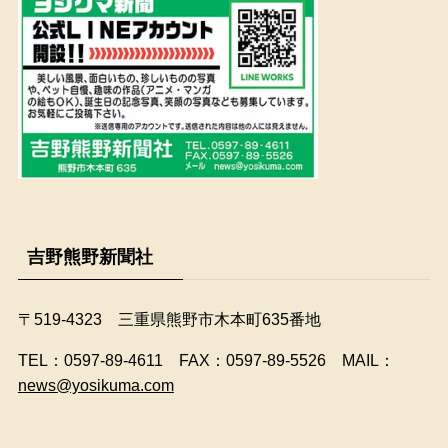
吉野熊野新聞社
〒519-4323 三重県熊野市木本町635番地
​TEL：0597-89-4611 FAX：0597-89-5526 MAIL：
news@yosikuma.com