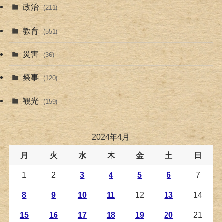
政治
(211)
教育
(551)
災害
(36)
祭事
(120)
観光
(159)
2024年4月
月
火
水
木
金
土
日
1
2
3
4
5
6
7
8
9
10
11
12
13
14
15
16
17
18
19
20
21