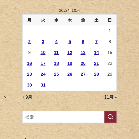
2023年10月
月
火
水
木
金
土
日
1
2
3
4
5
6
7
8
9
10
11
12
13
14
15
16
17
18
19
20
21
22
23
24
25
26
27
28
29
30
31
« 9月
11月 »
彰