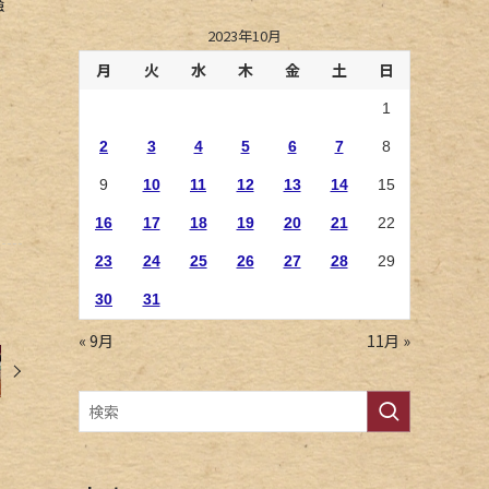
騒
2023年10月
月
火
水
木
金
土
日
1
2
3
4
5
6
7
8
9
10
11
12
13
14
15
16
17
18
19
20
21
22
23
24
25
26
27
28
29
30
31
« 9月
11月 »