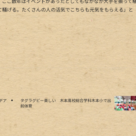
ここ数年はイベントがあったとしてもなかなか大手を振って
て騒げる。たくさんの人の活気でこちらも元気をもらえる」と
デア
タグラグビー楽しい 木本高校総合学科木本小で出
前体育