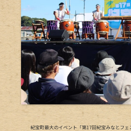
紀宝町最大のイベント「第17回紀宝みなとフェ