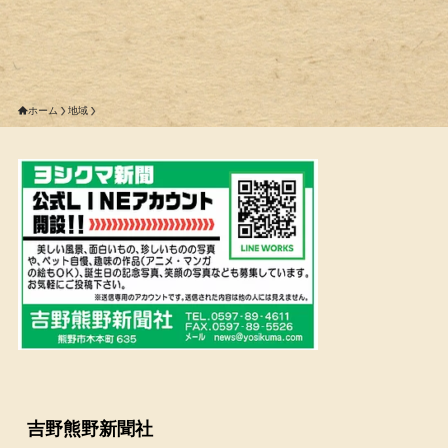
ホーム
地域
吉野熊野新聞社