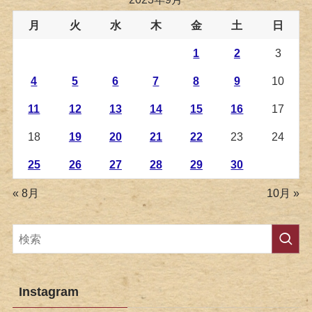
月
火
水
木
金
土
日
1
2
3
4
5
6
7
8
9
10
11
12
13
14
15
16
17
18
19
20
21
22
23
24
25
26
27
28
29
30
« 8月
10月 »
Instagram