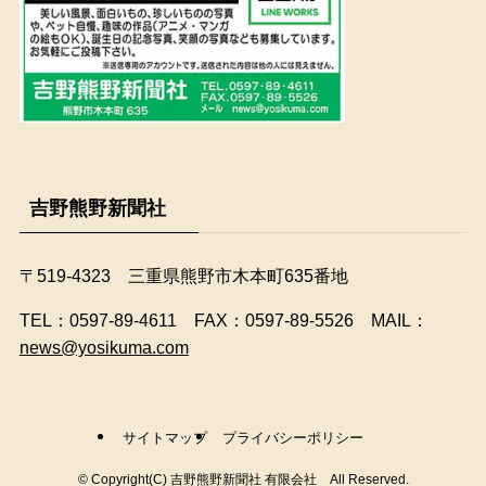
吉野熊野新聞社
〒519-4323 三重県熊野市木本町635番地
​TEL：0597-89-4611 FAX：0597-89-5526 MAIL：
news@yosikuma.com
サイトマップ
プライバシーポリシー
©
Copyright(C) 吉野熊野新聞社 有限会社 All Reserved.