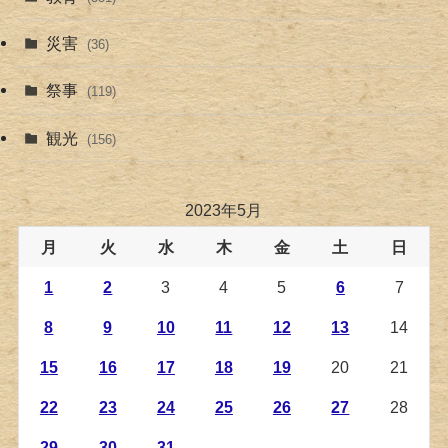
災害
(36)
祭事
(119)
観光
(156)
2023年5月
月
火
水
木
金
土
日
1
2
3
4
5
6
7
8
9
10
11
12
13
14
15
16
17
18
19
20
21
22
23
24
25
26
27
28
29
30
31