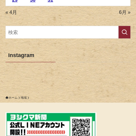
« 4月
6月 »
Instagram
ホーム
地域