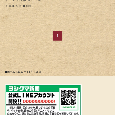
2023-05-15
地域
1
ホーム
2023年
5月
15日