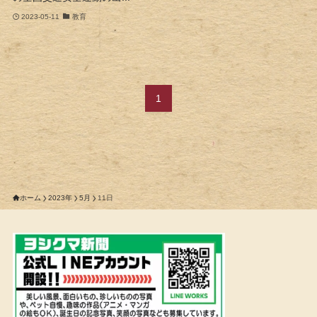
2023-05-11
教育
1
ホーム
2023年
5月
11日