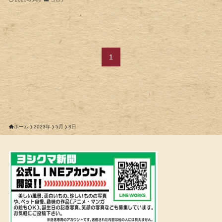
1
ホーム
2023年
5月
8日