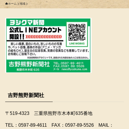
ホーム
地域
吉野熊野新聞社
〒519-4323 三重県熊野市木本町635番地
​TEL：0597-89-4611 FAX：0597-89-5526 MAIL：