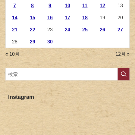
7
8
9
10
11
12
13
14
15
16
17
18
19
20
21
22
23
24
25
26
27
28
29
30
« 10月
12月 »
Instagram