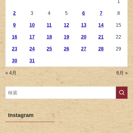
1
2
3
4
5
6
7
8
9
10
11
12
13
14
15
16
17
18
19
20
21
22
23
24
25
26
27
28
29
30
31
« 4月
6月 »
Instagram