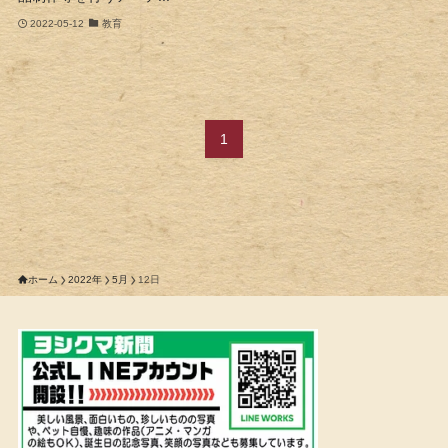
2022-05-12
教育
1
ホーム
2022年
5月
12日