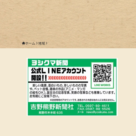
ホーム
地域