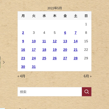
2022年5月
月
火
水
木
金
土
日
1
2
3
4
5
6
7
8
9
10
11
12
13
14
15
16
17
18
19
20
21
22
23
24
25
26
27
28
29
30
31
« 4月
6月 »