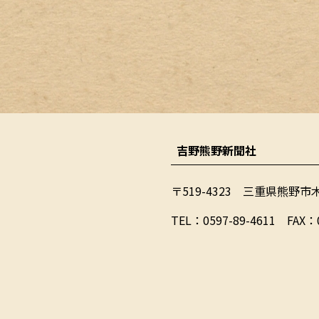
吉野熊野新聞社
〒519-4323 三重県熊野市
​TEL：0597-89-4611 FAX：