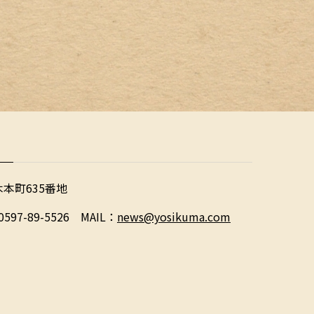
木本町635番地
0597-89-5526 MAIL：
news@yosikuma.com