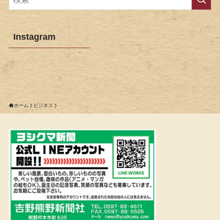
Instagram
ホーム
ビジネス