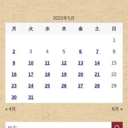
2022年5月
月
火
水
木
金
土
日
1
2
3
4
5
6
7
8
9
10
11
12
13
14
15
16
17
18
19
20
21
22
23
24
25
26
27
28
29
30
31
« 4月
6月 »