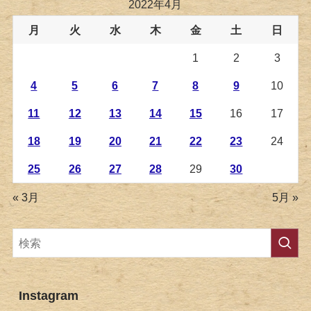
2022年4月
月
火
水
木
金
土
日
1
2
3
4
5
6
7
8
9
10
11
12
13
14
15
16
17
18
19
20
21
22
23
24
25
26
27
28
29
30
« 3月
5月 »
Instagram