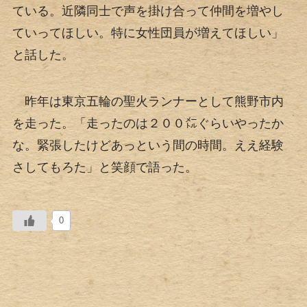
ている。近隣同士で声を掛け合って仲間を増やし
ていってほしい。特に女性団員が増えてほしい」
と話した。
昨年は東京五輪の聖火ランナーとして熊野市内
を走った。「走ったのは２００㍍ぐらいやったか
な。緊張したけどあっという間の時間。ええ経験
さしてもろた」と笑顔で語った。
0