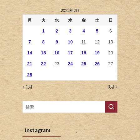
2022年2月
月
火
水
木
金
土
日
1
2
3
4
5
6
7
8
9
10
11
12
13
14
15
16
17
18
19
20
21
22
23
24
25
26
27
28
« 1月
3月 »
Instagram