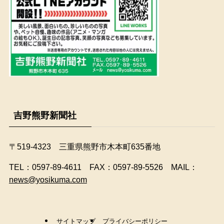
吉野熊野新聞社
〒519-4323 三重県熊野市木本町635番地
​TEL：0597-89-4611 FAX：0597-89-5526 MAIL：
news@yosikuma.com
サイトマップ
プライバシーポリシー