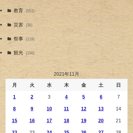
教育
(551)
災害
(36)
祭事
(119)
観光
(156)
2021年11月
月
火
水
木
金
土
日
1
2
3
4
5
6
7
8
9
10
11
12
13
14
15
16
17
18
19
20
21
22
23
24
25
26
27
28