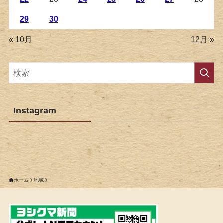
29
30
« 10月
12月 »
Instagram
ホーム
地域