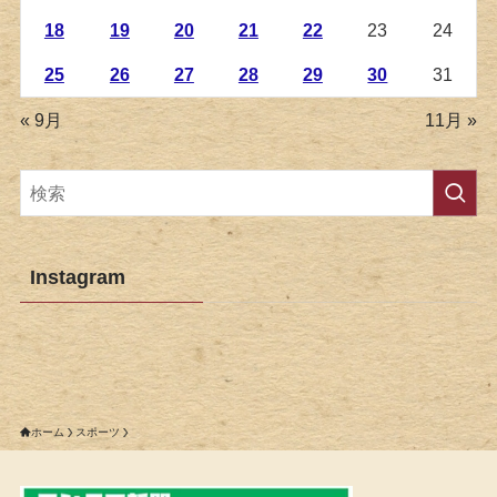
18
19
20
21
22
23
24
25
26
27
28
29
30
31
« 9月
11月 »
Instagram
ホーム
スポーツ