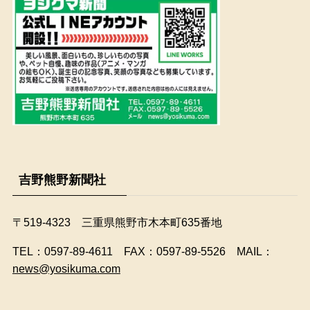
吉野熊野新聞社
〒519-4323 三重県熊野市木本町635番地
​TEL：0597-89-4611 FAX：0597-89-5526 MAIL：
news@yosikuma.com