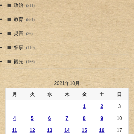
政治
(211)
教育
(551)
災害
(36)
祭事
(119)
観光
(156)
2021年10月
月
火
水
木
金
土
日
1
2
3
4
5
6
7
8
9
10
11
12
13
14
15
16
17