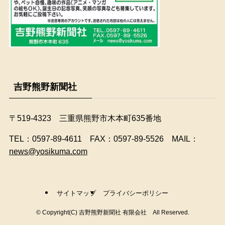
吉野熊野新聞社
〒519-4323 三重県熊野市木本町635番地
​TEL：0597-89-4611 FAX：0597-89-5526 MAIL：
news@yosikuma.com
サイトマップ
プライバシーポリシー
©
Copyright(C) 吉野熊野新聞社 有限会社 All Reserved.