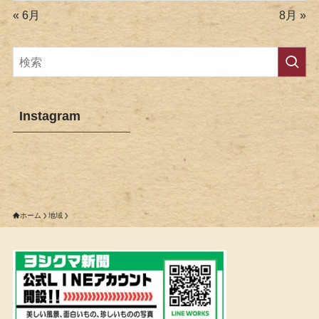
« 6月
8月 »
Instagram
ホーム
地域