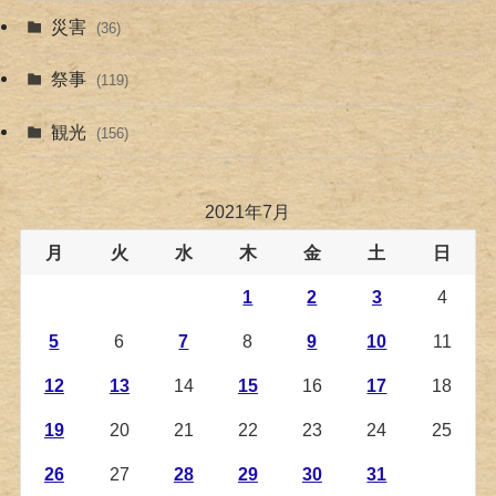
災害
(36)
祭事
(119)
観光
(156)
2021年7月
月
火
水
木
金
土
日
1
2
3
4
5
6
7
8
9
10
11
12
13
14
15
16
17
18
19
20
21
22
23
24
25
26
27
28
29
30
31