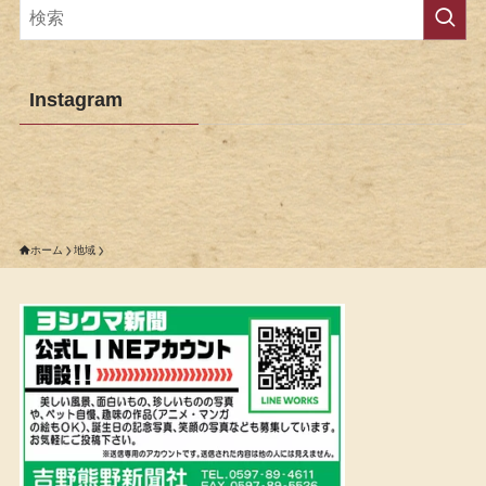
Instagram
ホーム
地域