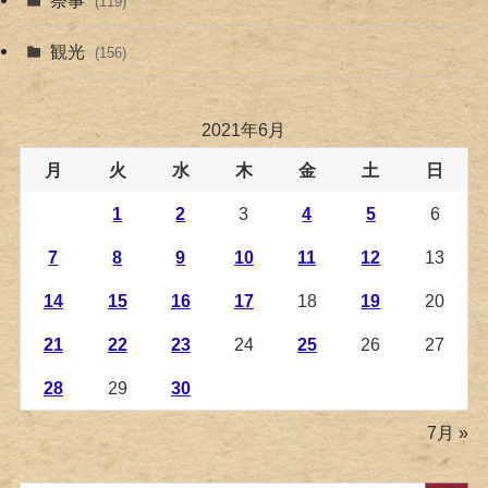
(119)
観光
(156)
2021年6月
月
火
水
木
金
土
日
1
2
3
4
5
6
7
8
9
10
11
12
13
14
15
16
17
18
19
20
21
22
23
24
25
26
27
28
29
30
7月 »