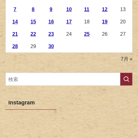
7
8
9
10
11
12
13
14
15
16
17
18
19
20
21
22
23
24
25
26
27
28
29
30
7月 »
Instagram