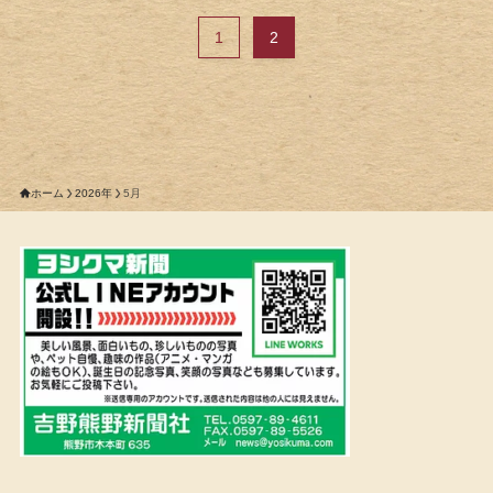
1
2
ホーム
2026年
5月