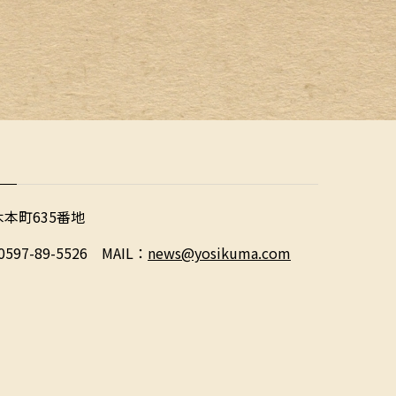
木本町635番地
0597-89-5526 MAIL：
news@yosikuma.com