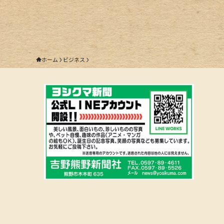
ホーム
ビジネス