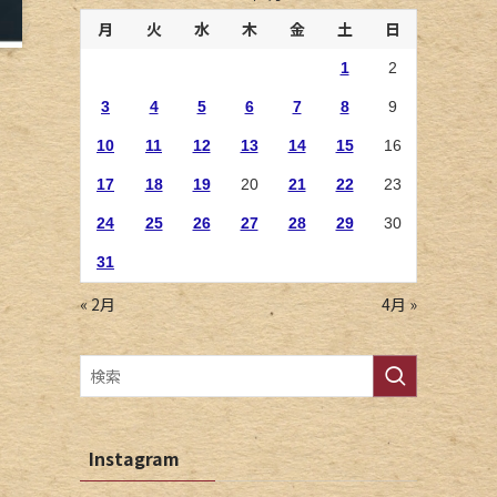
月
火
水
木
金
土
日
1
2
3
4
5
6
7
8
9
10
11
12
13
14
15
16
17
18
19
20
21
22
23
24
25
26
27
28
29
30
31
« 2月
4月 »
Instagram