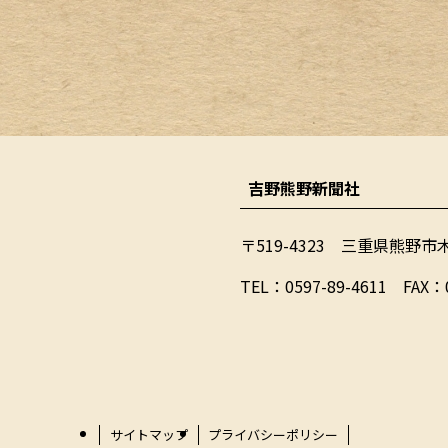
吉野熊野新聞社
〒519-4323 三重県熊野市
​TEL：0597-89-4611 FAX：
サイトマップ
プライバシーポリシー