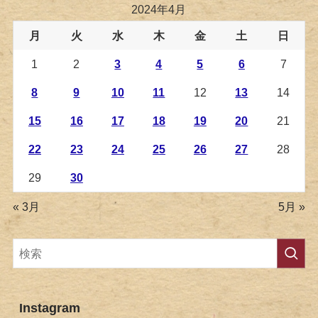
2024年4月
月
火
水
木
金
土
日
1
2
3
4
5
6
7
8
9
10
11
12
13
14
15
16
17
18
19
20
21
22
23
24
25
26
27
28
29
30
« 3月
5月 »
Instagram