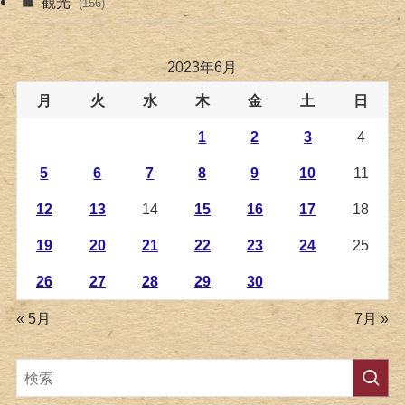
観光
(156)
2023年6月
月
火
水
木
金
土
日
1
2
3
4
5
6
7
8
9
10
11
12
13
14
15
16
17
18
19
20
21
22
23
24
25
26
27
28
29
30
« 5月
7月 »