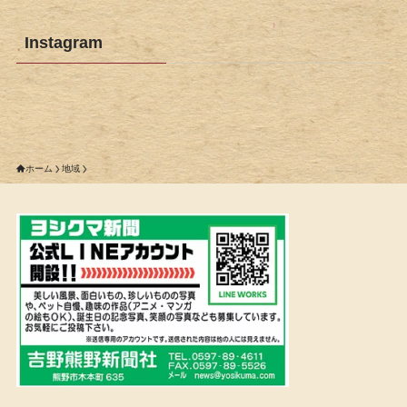
Instagram
ホーム
地域