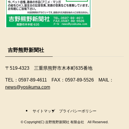
吉野熊野新聞社
〒519-4323 三重県熊野市木本町635番地
​TEL：0597-89-4611 FAX：0597-89-5526 MAIL：
news@yosikuma.com
サイトマップ
プライバシーポリシー
©
Copyright(C) 吉野熊野新聞社 有限会社 All Reserved.