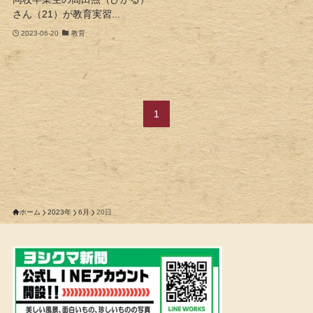
さん（21）が教育実習...
2023-06-20
教育
1
ホーム
2023年
6月
20日