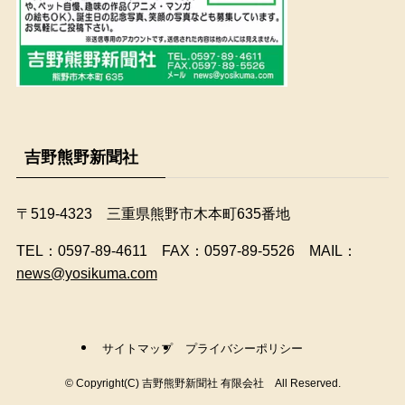
吉野熊野新聞社
〒519-4323 三重県熊野市木本町635番地
​TEL：0597-89-4611 FAX：0597-89-5526 MAIL：
news@yosikuma.com
サイトマップ
プライバシーポリシー
©
Copyright(C) 吉野熊野新聞社 有限会社 All Reserved.