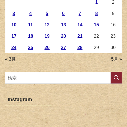
1
2
3
4
5
6
7
8
9
10
11
12
13
14
15
16
17
18
19
20
21
22
23
24
25
26
27
28
29
30
« 3月
5月 »
Instagram