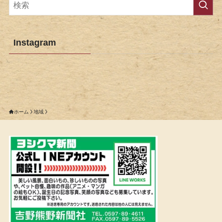
Instagram
ホーム
地域