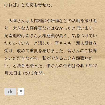
ければ」と期待を寄せた。
大岡さんは人権相談や研修などの活動を振り返
り「大きな人権侵害などはなかったと思います。
紀南地域は皆さん人権意識が高く、気をつけてい
ただいている」と話した。平さんも「新人研修を
受け、改めて重責を感じました。皆さんのご指導
をいただきながら、私ができることを頑張りた
い」と決意を語った。平さんの任期は令和７年12
月31日までの３年間。
0