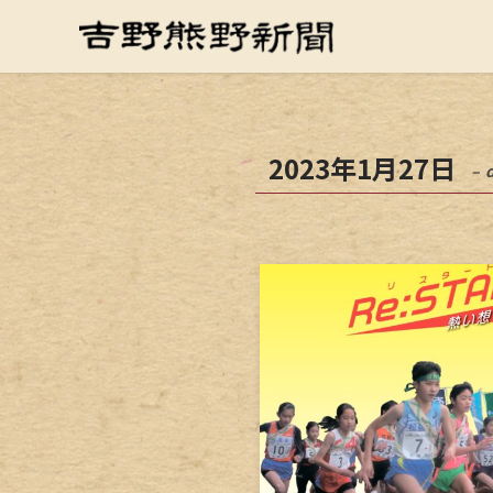
2023年1月27日
– 