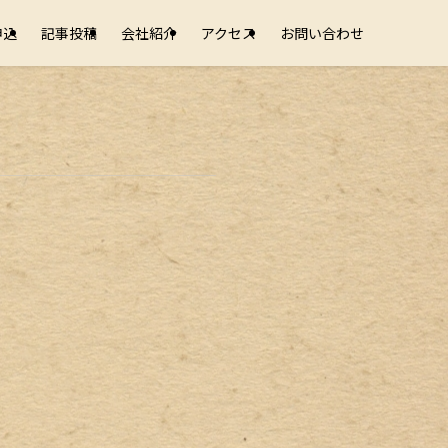
申込
記事投稿
会社紹介
アクセス
お問い合わせ