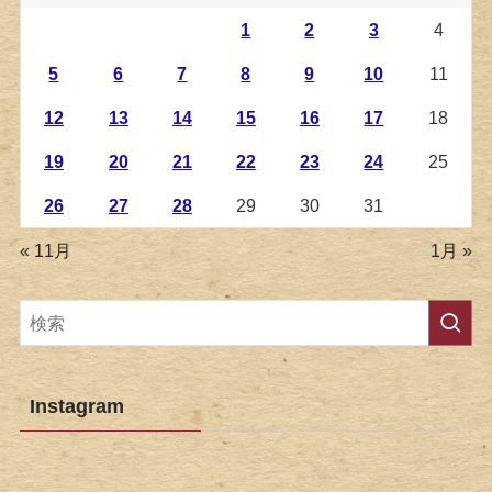
1
2
3
4
5
6
7
8
9
10
11
12
13
14
15
16
17
18
19
20
21
22
23
24
25
26
27
28
29
30
31
« 11月
1月 »
Instagram