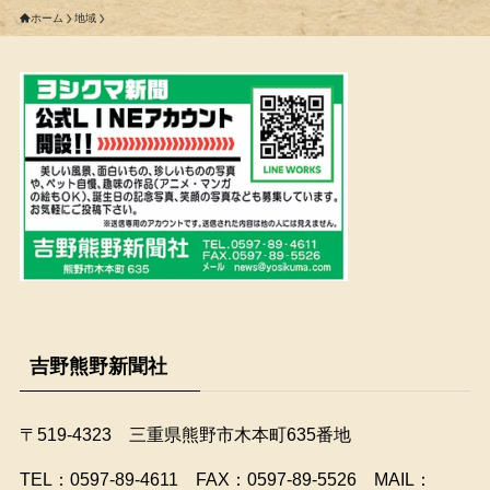
ホーム
地域
吉野熊野新聞社
〒519-4323 三重県熊野市木本町635番地
​TEL：0597-89-4611 FAX：0597-89-5526 MAIL：