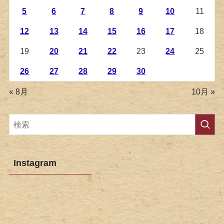
5
6
7
8
9
10
11
12
13
14
15
16
17
18
19
20
21
22
23
24
25
26
27
28
29
30
« 8月
10月 »
Instagram