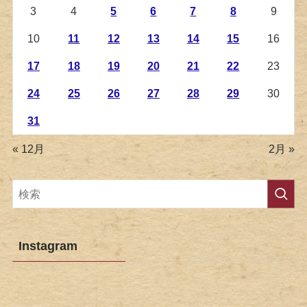
3
4
5
6
7
8
9
10
11
12
13
14
15
16
17
18
19
20
21
22
23
24
25
26
27
28
29
30
31
« 12月
2月 »
Instagram