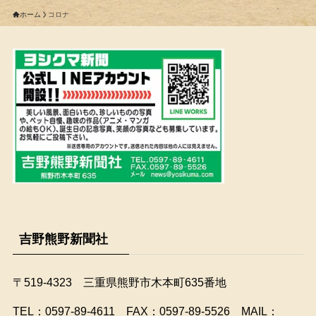
ホーム
コロナ
吉野熊野新聞社
〒519-4323 三重県熊野市木本町635番地
​TEL：0597-89-4611 FAX：0597-89-5526 MAIL：