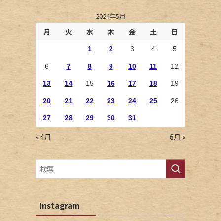
2024年5月
月
火
水
木
金
土
日
1
2
3
4
5
6
7
8
9
10
11
12
13
14
15
16
17
18
19
20
21
22
23
24
25
26
27
28
29
30
31
« 4月
6月 »
Instagram