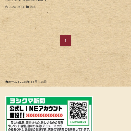
2024-05-14
地域
1
ホーム
2024年
5月
14日