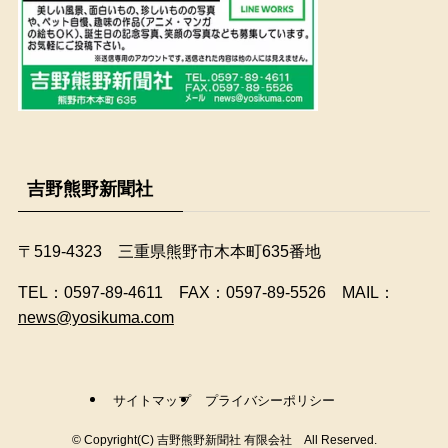
吉野熊野新聞社
〒519-4323 三重県熊野市木本町635番地
​TEL：0597-89-4611 FAX：0597-89-5526 MAIL：
news@yosikuma.com
サイトマップ
プライバシーポリシー
©
Copyright(C) 吉野熊野新聞社 有限会社 All Reserved.