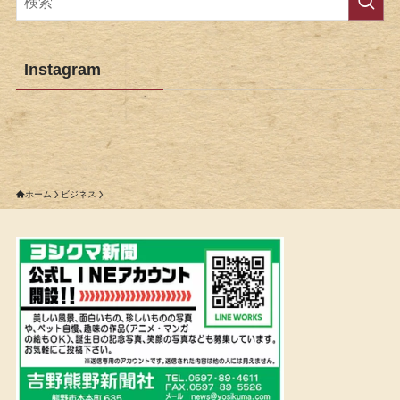
Instagram
ホーム
ビジネス