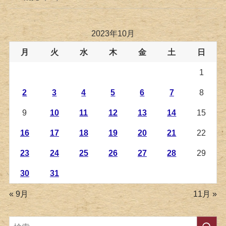
2023年10月
月
火
水
木
金
土
日
1
2
3
4
5
6
7
8
9
10
11
12
13
14
15
16
17
18
19
20
21
22
23
24
25
26
27
28
29
30
31
« 9月
11月 »