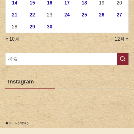
14
15
16
17
18
19
20
21
22
23
24
25
26
27
28
29
30
« 10月
12月 »
Instagram
ホーム
地域