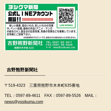
吉野熊野新聞社
〒519-4323 三重県熊野市木本町635番地
​TEL：0597-89-4611 FAX：0597-89-5526 MAIL：
news@yosikuma.com