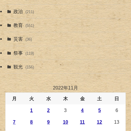
政治
(211)
教育
(551)
災害
(36)
祭事
(119)
観光
(156)
2022年11月
月
火
水
木
金
土
日
1
2
3
4
5
6
7
8
9
10
11
12
13