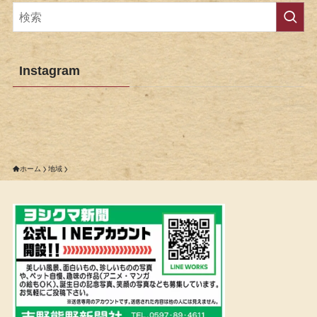
Instagram
ホーム
地域