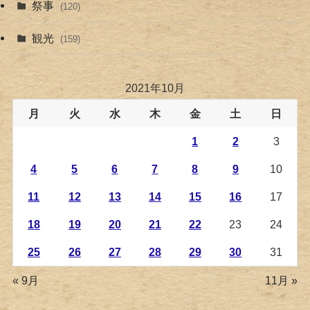
祭事
(120)
観光
(159)
2021年10月
月
火
水
木
金
土
日
1
2
3
4
5
6
7
8
9
10
11
12
13
14
15
16
17
18
19
20
21
22
23
24
25
26
27
28
29
30
31
« 9月
11月 »