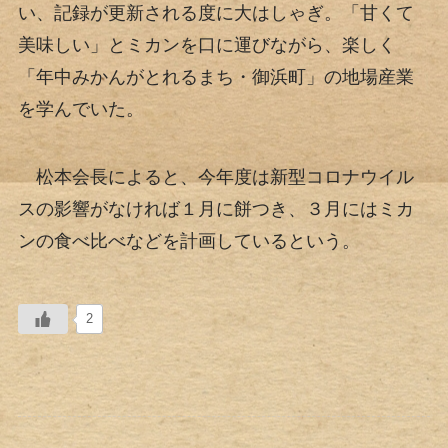
い、記録が更新される度に大はしゃぎ。「甘くて
美味しい」とミカンを口に運びながら、楽しく
「年中みかんがとれるまち・御浜町」の地場産業
を学んでいた。
松本会長によると、今年度は新型コロナウイル
スの影響がなければ１月に餅つき、３月にはミカ
ンの食べ比べなどを計画しているという。
2