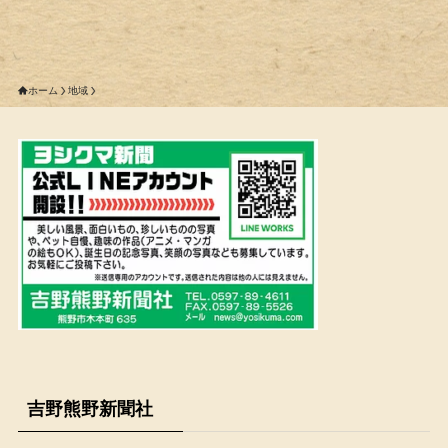
ホーム
地域
吉野熊野新聞社