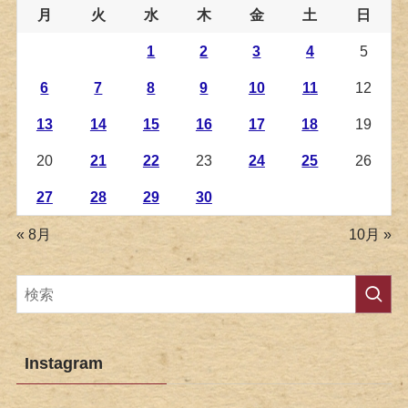
月
火
水
木
金
土
日
1
2
3
4
5
6
7
8
9
10
11
12
13
14
15
16
17
18
19
20
21
22
23
24
25
26
27
28
29
30
« 8月
10月 »
Instagram