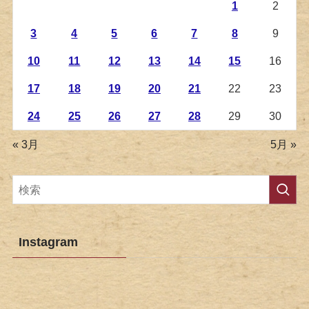
1
2
3
4
5
6
7
8
9
10
11
12
13
14
15
16
17
18
19
20
21
22
23
24
25
26
27
28
29
30
« 3月
5月 »
Instagram