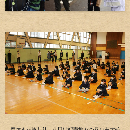
春休みが終わり、６日は紀南地方の各小中学校