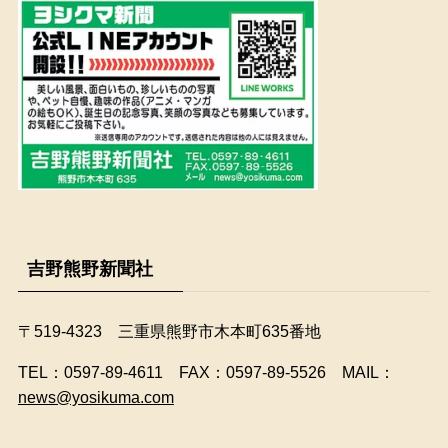
吉野熊野新聞社
〒519-4323 三重県熊野市木本町635番地
​TEL：0597-89-4611 FAX：0597-89-5526 MAIL：
news@yosikuma.com