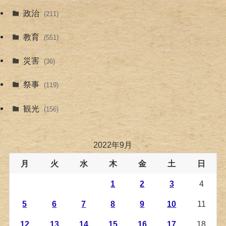
政治
(211)
教育
(551)
災害
(36)
祭事
(119)
観光
(156)
2022年9月
月
火
水
木
金
土
日
1
2
3
4
5
6
7
8
9
10
11
12
13
14
15
16
17
18