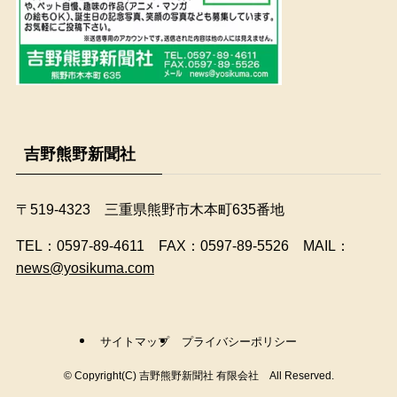
吉野熊野新聞社
〒519-4323 三重県熊野市木本町635番地
​TEL：0597-89-4611 FAX：0597-89-5526 MAIL：
news@yosikuma.com
サイトマップ
プライバシーポリシー
©
Copyright(C) 吉野熊野新聞社 有限会社 All Reserved.