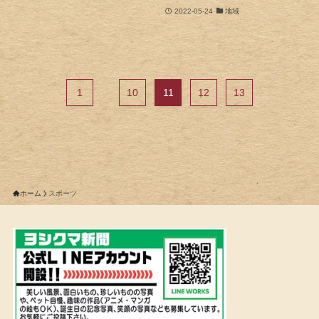
2022-05-24
地域
1
...
10
11
12
13
ホーム
スポーツ