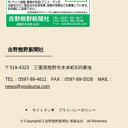
吉野熊野新聞社
〒519-4323 三重県熊野市木本町635番地
​TEL：0597-89-4611 FAX：0597-89-5526 MAIL：
news@yosikuma.com
サイトマップ
プライバシーポリシー
©
Copyright(C) 吉野熊野新聞社 有限会社 All Reserved.