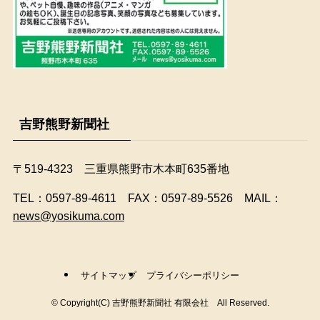
吉野熊野新聞社
〒519-4323 三重県熊野市木本町635番地
​TEL：0597-89-4611 FAX：0597-89-5526 MAIL：
news@yosikuma.com
サイトマップ
プライバシーポリシー
©
Copyright(C) 吉野熊野新聞社 有限会社 All Reserved.