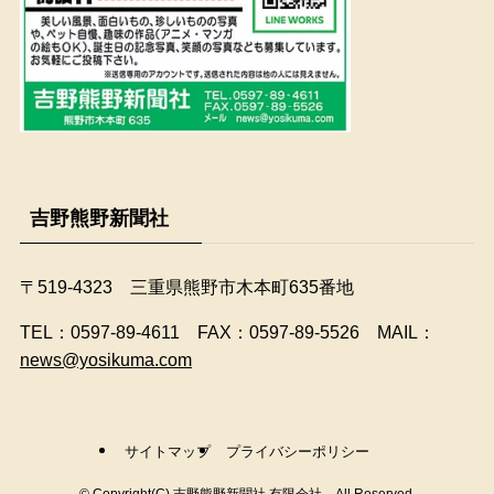
吉野熊野新聞社
〒519-4323 三重県熊野市木本町635番地
​TEL：0597-89-4611 FAX：0597-89-5526 MAIL：
news@yosikuma.com
サイトマップ
プライバシーポリシー