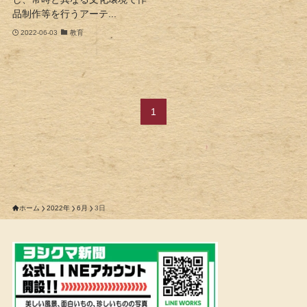
品制作等を行うアーテ...
2022-06-03
教育
1
ホーム
2022年
6月
3日