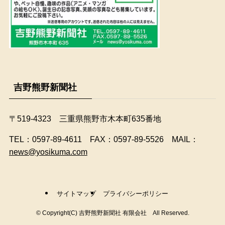
吉野熊野新聞社
〒519-4323 三重県熊野市木本町635番地
​TEL：0597-89-4611 FAX：0597-89-5526 MAIL：
news@yosikuma.com
サイトマップ
プライバシーポリシー
©
Copyright(C) 吉野熊野新聞社 有限会社 All Reserved.